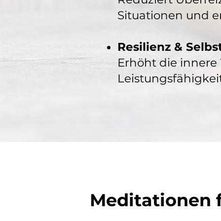
Situationen und 
Resilienz & Selb
Erhöht die innere
Leistungsfähigkeit
Meditationen