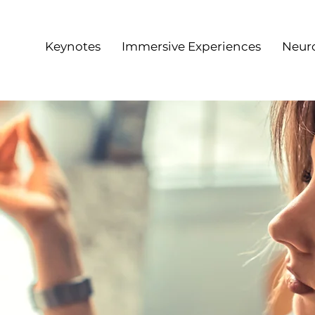
Keynotes
Immersive Experiences
Neur