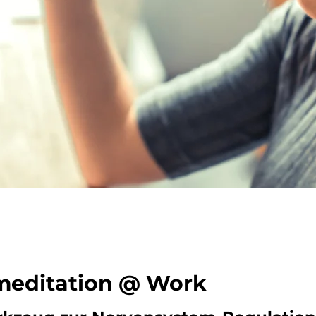
meditation @ Work