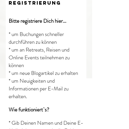
REGISTRIERUNG
​Bitte registriere Dich hier...
* um Buchungen schneller
durchführen zu können
​* um an Retreats, Reisen und
Online Events teilnehmen zu
können
* um neue Blogartikel
zu erhalten
* um Neuigkeiten und
Informationen per E-Mail zu
erhalten​.
Wie funktioniert`s?
* Gib Deinen Namen und Deine E-