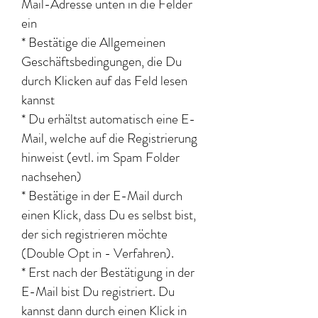
Mail-Adresse unten in die Felder
ein
* Bestätige die Allgemeinen
Geschäftsbedingungen, die Du
durch Klicken auf das Feld lesen
kannst
*
Du erhältst automatisch eine E-
Mail, welche auf die Registrierung
hinweist (evtl. im Spam Folder
nachsehen)
* Bestätige in der E-Mail durch
einen Klick, dass Du es selbst bist,
der sich registrieren möchte
(Double Opt in - Verfahren).
* Erst nach der Bestätigung in der
E-Mail bist Du registriert. Du
kannst dann durch einen Klick in