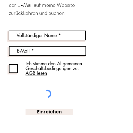
der E-Mail auf meine Website
zurückkehren und buchen.
Ich stimme den Allgemeinen
Geschäftsbedingungen zu.
AGB lesen
Einreichen