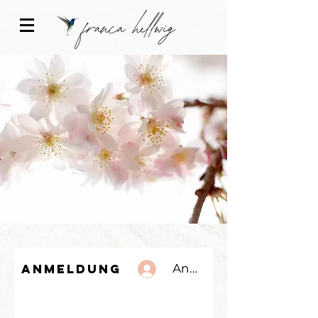
Anmeldung
Anmelden