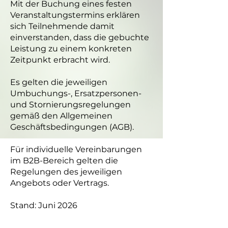
Mit der Buchung eines festen
Veranstaltungstermins erklären
sich Teilnehmende damit
einverstanden, dass die gebuchte
Leistung zu einem konkreten
Zeitpunkt erbracht wird.
Es gelten die jeweiligen
Umbuchungs-, Ersatzpersonen-
und Stornierungsregelungen
gemäß den Allgemeinen
Geschäftsbedingungen (AGB).
Für individuelle Vereinbarungen
im B2B-Bereich gelten die
Regelungen des jeweiligen
Angebots oder Vertrags.
Stand: Juni 2026