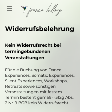
Widerrufsbelehrung
Kein Widerrufsrecht bei
termingebundenen
Veranstaltungen
Für die Buchung von Dance
Experiences, Somatic Experiences,
Silent Experiences, Workshops,
Retreats sowie sonstigen
Veranstaltungen mit festem
Termin besteht gemäß § 312g Abs.
2 Nr. 9 BGB kein Widerrufsrecht.