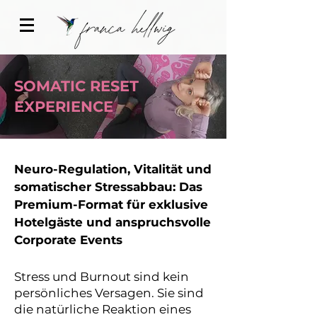
SOMATIC RESET
EXPERIENCE
Neuro-Regulation, Vitalität und
somatischer Stressabbau: Das
Premium-Format für exklusive
Hotelgäste und anspruchsvolle
Corporate Events
Stress und Burnout sind kein
persönliches Versagen. Sie sind
die natürliche Reaktion eines