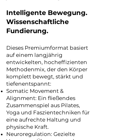
Intelligente Bewegung.
Wissenschaftliche
Fundierung.
Dieses Premiumformat basiert
auf einem langjährig
entwickelten, hocheffizienten
Methodenmix, der den Körper
komplett bewegt, stärkt und
tiefenentspannt:
Somatic Movement &
Alignment: Ein fließendes
Zusammenspiel aus Pilates,
Yoga und Faszientechniken für
eine aufrechte Haltung und
physische Kraft.
Neuroregulation: Gezielte