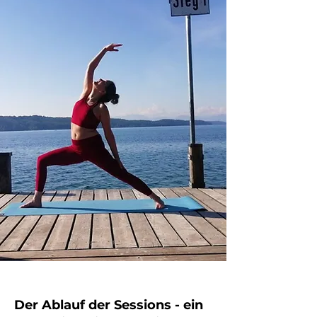
Der Ablauf der Sessions - ein