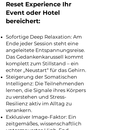
Reset Experience Ihr
Event oder Hotel
bereichert:
Sofortige Deep Relaxation: Am
Ende jeder Session steht eine
angeleitete Entspannungsreise.
Das Gedankenkarussell kommt
komplett zum Stillstand – ein
echter „Neustart“ für das Gehirn.
Steigerung der Somatischen
Intelligenz: Die Teilnehmenden
lernen, die Signale ihres Körpers
zu verstehen und Stress-
Resilienz aktiv im Alltag zu
verankern.
Exklusiver Image-Faktor: Ein
zeitgemäßes, wissenschaftlich