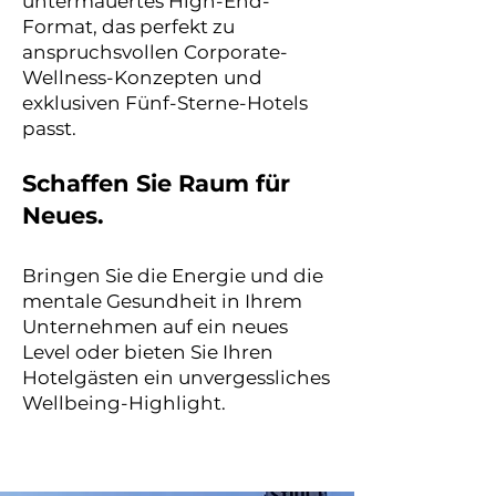
untermauertes High-End-
Format, das perfekt zu
anspruchsvollen Corporate-
Wellness-Konzepten und
exklusiven Fünf-Sterne-Hotels
passt.
Schaffen Sie Raum für
Neues.
Bringen Sie die Energie und die
mentale Gesundheit in Ihrem
Unternehmen auf ein neues
Level oder bieten Sie Ihren
Hotelgästen ein unvergessliches
Wellbeing-Highlight.