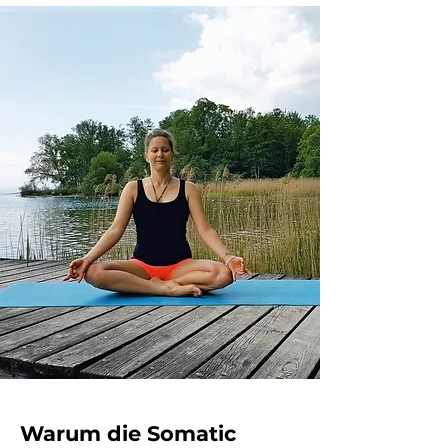
Warum die Somatic