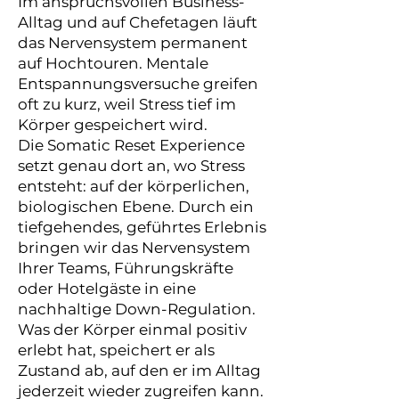
Im anspruchsvollen Business-
Alltag und auf Chefetagen läuft
das Nervensystem permanent
auf Hochtouren. Mentale
Entspannungsversuche greifen
oft zu kurz, weil Stress tief im
Körper gespeichert wird.
Die Somatic Reset Experience
setzt genau dort an, wo Stress
entsteht: auf der körperlichen,
biologischen Ebene. Durch ein
tiefgehendes, geführtes Erlebnis
bringen wir das Nervensystem
Ihrer Teams, Führungskräfte
oder Hotelgäste in eine
nachhaltige Down-Regulation.
Was der Körper einmal positiv
erlebt hat, speichert er als
Zustand ab, auf den er im Alltag
jederzeit wieder zugreifen kann.