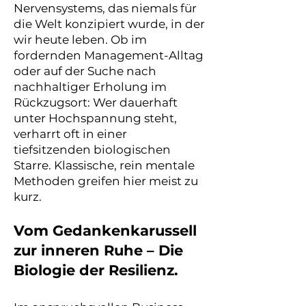
Nervensystems, das niemals für
die Welt konzipiert wurde, in der
wir heute leben. Ob im
fordernden Management-Alltag
oder auf der Suche nach
nachhaltiger Erholung im
Rückzugsort: Wer dauerhaft
unter Hochspannung steht,
verharrt oft in einer
tiefsitzenden biologischen
Starre. Klassische, rein mentale
Methoden greifen hier meist zu
kurz.
Vom Gedankenkarussell
zur inneren Ruhe – Die
Biologie der Resilienz.