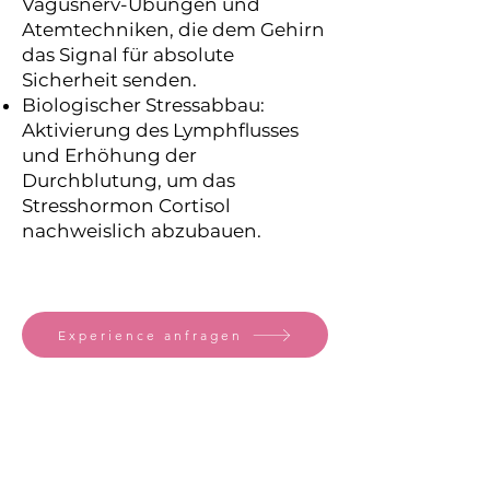
Vagusnerv-Übungen und
Atemtechniken, die dem Gehirn
das Signal für absolute
Sicherheit senden.
Biologischer Stressabbau:
Aktivierung des Lymphflusses
und Erhöhung der
Durchblutung, um das
Stresshormon Cortisol
nachweislich abzubauen.
Experience anfragen