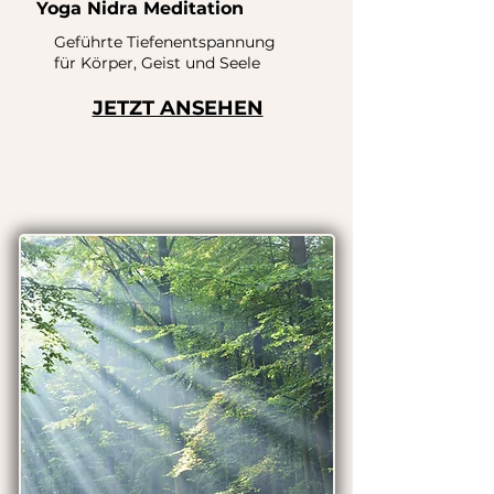
Yoga Nidra Meditation
Geführte Tiefenentspannung
für Körper, Geist und Seele
JETZT ANSEHEN