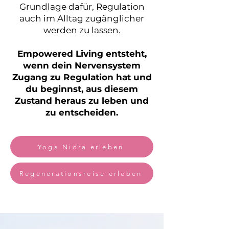
Grundlage dafür, Regulation
auch im Alltag zugänglicher
werden zu lassen.
Empowered Living entsteht,
wenn dein Nervensystem
Zugang zu Regulation hat und
du beginnst, aus diesem
Zustand heraus zu leben und
zu entscheiden.
Yoga Nidra erleben
Regenerationsreise erleben