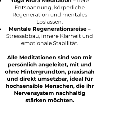
Yoga Nidra Meditation
– tiefe
Entspannung, körperliche
Regeneration und mentales
Loslassen.
Mentale Regenerationsreise
–
Stressabbau, innere Klarheit und
emotionale Stabilität.
Alle Meditationen sind von mir
persönlich angeleitet, mit und
ohne Hintergrundton, praxisnah
und direkt umsetzbar, ideal für
hochsensible Menschen, die ihr
Nervensystem nachhaltig
stärken möchten.