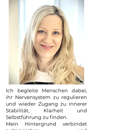
Ich begleite Menschen dabei,
ihr Nervensystem zu regulieren
und wieder Zugang zu innerer
Stabilität, Klarheit und
Selbstführung zu finden.
Mein Hintergrund verbindet