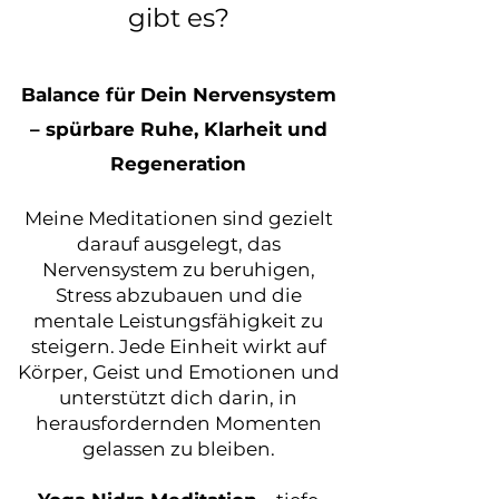
gibt es?
Balance für Dein Nervensystem
– spürbare Ruhe, Klarheit und
Regeneration
Meine Meditationen sind gezielt
darauf ausgelegt, das
Nervensystem zu beruhigen,
Stress abzubauen und die
mentale Leistungsfähigkeit zu
steigern. Jede Einheit wirkt auf
Körper, Geist und Emotionen und
unterstützt dich darin, in
herausfordernden Momenten
gelassen zu bleiben.