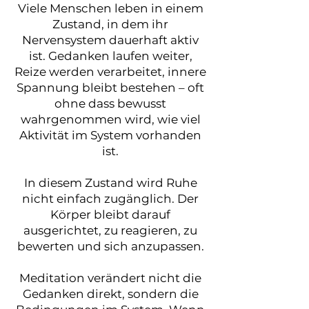
Viele Menschen leben in einem
Zustand, in dem ihr
Nervensystem dauerhaft aktiv
ist. Gedanken laufen weiter,
Reize werden verarbeitet, innere
Spannung bleibt bestehen – oft
ohne dass bewusst
wahrgenommen wird, wie viel
Aktivität im System vorhanden
ist.
In diesem Zustand wird Ruhe
nicht einfach zugänglich. Der
Körper bleibt darauf
ausgerichtet, zu reagieren, zu
bewerten und sich anzupassen.
Meditation verändert nicht die
Gedanken direkt, sondern die