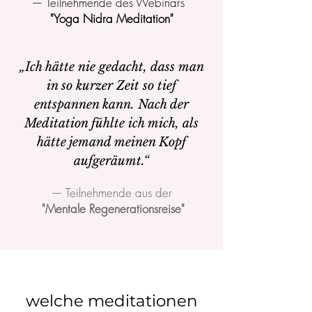
— Teilnehmende des Webinars
"Yoga Nidra Meditation"
„Ich hätte nie gedacht, dass man
in so kurzer Zeit so tief
entspannen kann. Nach der
Meditation fühlte ich mich, als
hätte jemand meinen Kopf
aufgeräumt.“
— Teilnehmende aus der
"Mentale Regenerationsreise"
welche meditationen