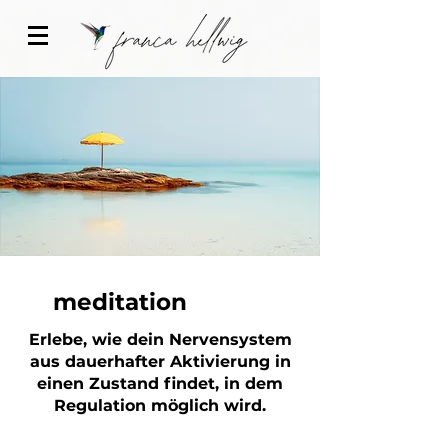
meditation
Erlebe, wie dein Nervensystem
aus dauerhafter Aktivierung in
einen Zustand findet, in dem
Regulation möglich wird.