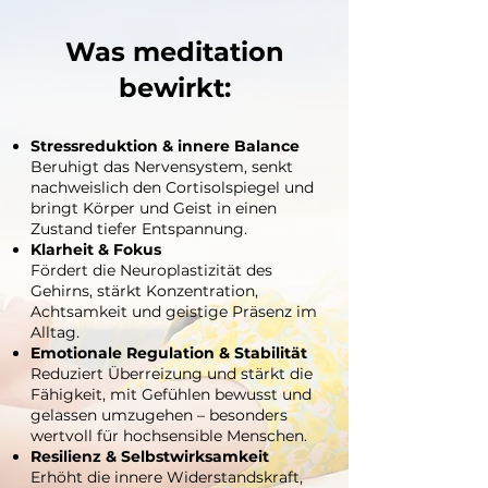
Was meditation
bewirkt:
Stressreduktion & innere Balance
Beruhigt das Nervensystem, senkt
nachweislich den Cortisolspiegel und
bringt Körper und Geist in einen
Zustand tiefer Entspannung.
Klarheit & Fokus
Fördert die Neuroplastizität des
Gehirns, stärkt Konzentration,
Achtsamkeit und geistige Präsenz im
Alltag.
Emotionale Regulation & Stabilität
Reduziert Überreizung und stärkt die
Fähigkeit, mit Gefühlen bewusst und
gelassen umzugehen – besonders
wertvoll für hochsensible Menschen.
Resilienz & Selbstwirksamkeit
Erhöht die innere Widerstandskraft,