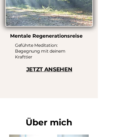
Mentale Regenerationsreise
Geführte Meditation:
Begegnung mit deinem
Krafttier
JETZT ANSEHEN
Über mich