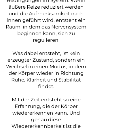
Bedingungen im System. Wenn
äußere Reize reduziert werden
und die Aufmerksamkeit nach
innen geführt wird, entsteht ein
Raum, in dem das Nervensystem
beginnen kann, sich zu
regulieren.
Was dabei entsteht, ist kein
erzeugter Zustand, sondern ein
Wechsel in einen Modus, in dem
der Körper wieder in Richtung
Ruhe, Klarheit und Stabilität
findet.
Mit der Zeit entsteht so eine
Erfahrung, die der Körper
wiedererkennen kann. Und
genau diese
Wiedererkennbarkeit ist die