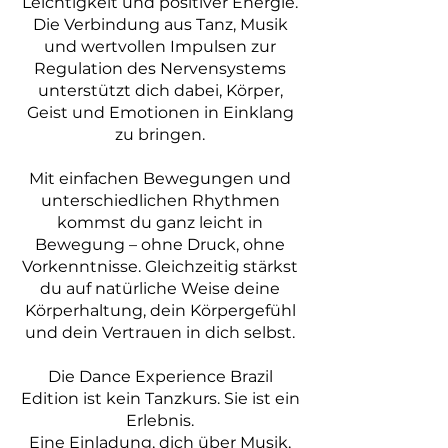
Leichtigkeit und positiver Energie.
Die Verbindung aus Tanz, Musik
und wertvollen Impulsen zur
Regulation des Nervensystems
unterstützt dich dabei, Körper,
Geist und Emotionen in Einklang
zu bringen.
Mit einfachen Bewegungen und
unterschiedlichen Rhythmen
kommst du ganz leicht in
Bewegung – ohne Druck, ohne
Vorkenntnisse. Gleichzeitig stärkst
du auf natürliche Weise deine
Körperhaltung, dein Körpergefühl
und dein Vertrauen in dich selbst.
Die Dance Experience Brazil
Edition ist kein Tanzkurs. Sie ist ein
Erlebnis.
Eine Einladung, dich über Musik,