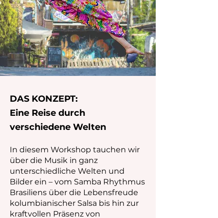
DAS KONZEPT:
Eine Reise durch
verschiedene Welten
​​In diesem Workshop tauchen wir
über die Musik in ganz
unterschiedliche Welten und
Bilder ein – vom Samba Rhythmus
Brasiliens über die Lebensfreude
kolumbianischer Salsa bis hin zur
kraftvollen Präsenz von