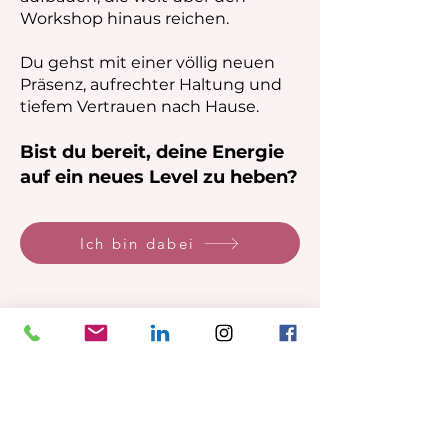
Workshop hinaus reichen.
Du gehst mit einer völlig neuen
Präsenz, aufrechter Haltung und
tiefem Vertrauen nach Hause.
Bist du bereit, deine Energie
auf ein neues Level zu heben?
Ich bin dabei