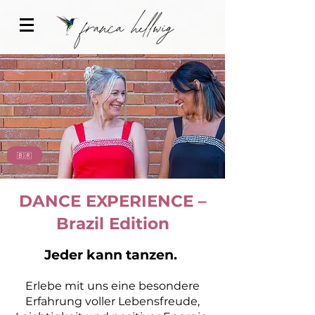
🇧🇷
DANCE EXPERIENCE –
Brazil Edition
Jeder kann tanzen.
Erlebe mit uns eine besondere
Erfahrung voller Lebensfreude,