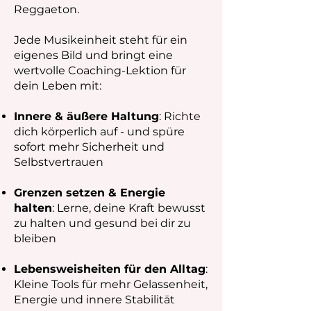
Reggaeton.
Jede Musikeinheit steht für ein
eigenes Bild und bringt eine
wertvolle Coaching-Lektion für
dein Leben mit:
Innere & äußere Haltung
: Richte
dich körperlich auf - und spüre
sofort mehr Sicherheit und
Selbstvertrauen
Grenzen setzen & Energie
halten
: Lerne, deine Kraft bewusst
zu halten und gesund bei dir zu
bleiben
Lebensweisheiten für den Alltag
:
Kleine Tools für mehr Gelassenheit,
Energie und innere Stabilität