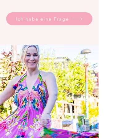
Ich habe eine Frage