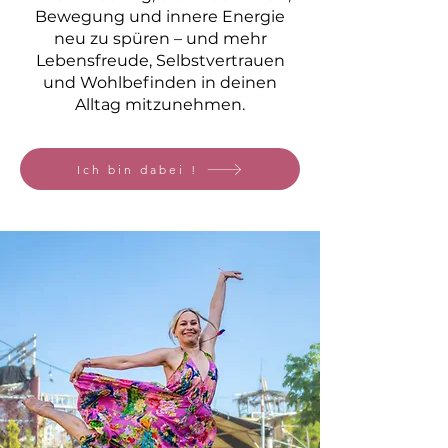
Bewegung und innere Energie
neu zu spüren – und mehr
Lebensfreude, Selbstvertrauen
und Wohlbefinden in deinen
Alltag mitzunehmen.
Ich bin dabei !