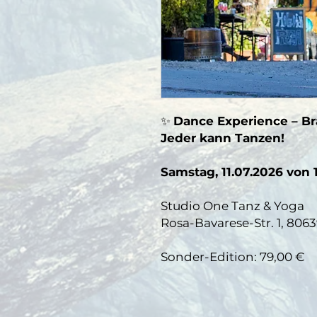
✨
Dance Experience – Bra
Jeder kann Tanzen!
Samstag, 11.07.2026 von 1
Studio One Tanz & Yoga
Rosa-Bavarese-Str. 1, 80
Sonder-Edition: 79,00 €