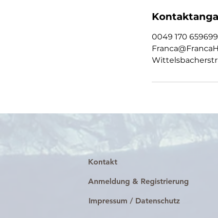
Kontaktang
0049 170 659699
Franca@FrancaH
Wittelsbacherstr
Kontakt
Anmeldung & Registrierung
Impressum / Datenschutz