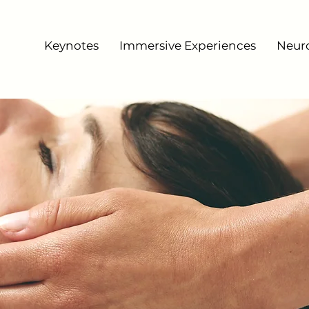
Keynotes
Immersive Experiences
Neur