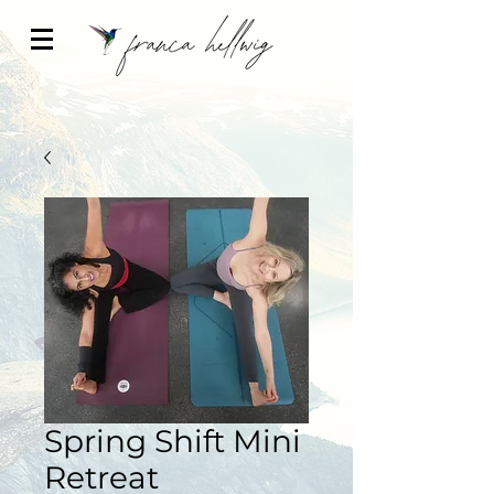
Spring Shift Mini
Retreat