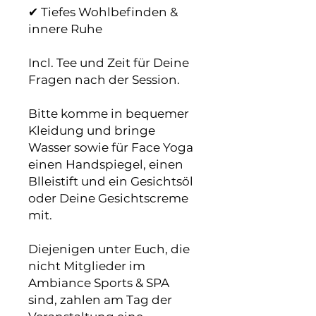
✔ Tiefes Wohlbefinden &
innere Ruhe
Incl. Tee und Zeit für Deine
Fragen nach der Session.
Bitte komme in bequemer
Kleidung und bringe
Wasser sowie für Face Yoga
einen Handspiegel, einen
Blleistift und ein Gesichtsöl
oder Deine Gesichtscreme
mit.
Diejenigen unter Euch, die
nicht Mitglieder im
Ambiance Sports & SPA
sind, zahlen am Tag der