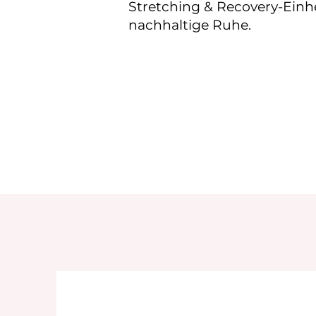
Stretching & Recovery-Einh
nachhaltige Ruhe.