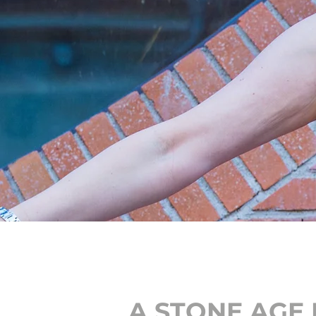
A STONE AGE