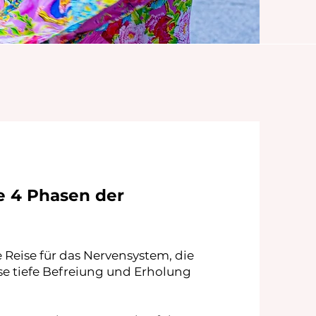
ie 4 Phasen der
rte Reise für das Nervensystem, die
e tiefe Befreiung und Erholung