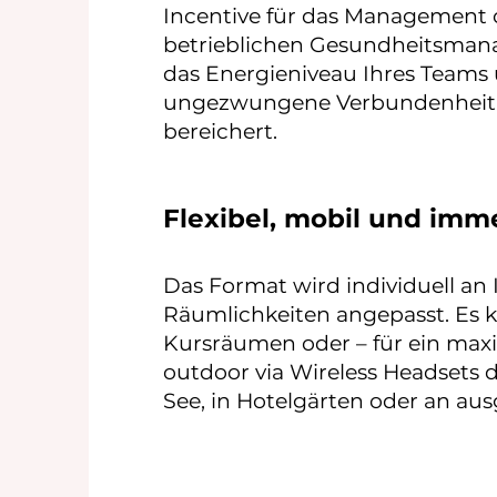
Incentive für das Management 
betrieblichen Gesundheitsman
das Energieniveau Ihres Teams 
ungezwungene Verbundenheit, d
bereichert.
Flexibel, mobil und imme
Das Format wird individuell 
Räumlichkeiten angepasst. Es k
Kursräumen oder – für ein maxi
outdoor via Wireless Headsets 
See, in Hotelgärten oder an aus