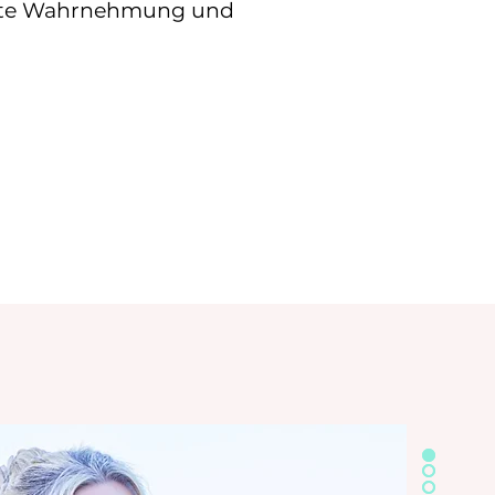
usste Wahrnehmung und